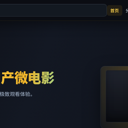
首页
国产微电影
极致观看体验。