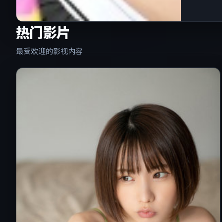
热门影片
最受欢迎的影视内容