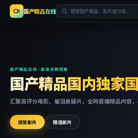
国产精品在线
国产精品在线 · 高清流畅观看
国产精品国内独家
汇聚高评分电影、催泪悬疑片，全网首播精品内容，
浏览影片
精选影片