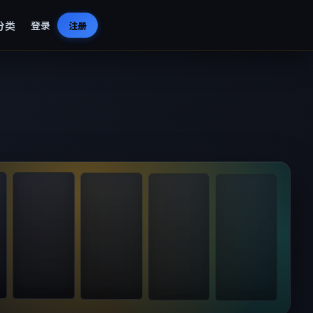
分类
登录
注册